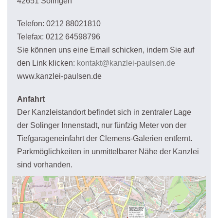
42651 Solingen
Telefon: 0212 88021810
Telefax: 0212 64598796
Sie können uns eine Email schicken, indem Sie auf
den Link klicken:
kontakt@kanzlei-paulsen.de
www.kanzlei-paulsen.de
Anfahrt
Der Kanzleistandort befindet sich in zentraler Lage
der Solinger Innenstadt, nur fünfzig Meter von der
Tiefgarageneinfahrt der Clemens-Galerien entfernt.
Parkmöglichkeiten in unmittelbarer Nähe der Kanzlei
sind vorhanden.