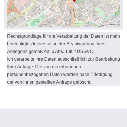
Rechtsgrundlage für die Verarbeitung der Daten ist mein
berechtigtes Interesse an der Beantwortung Ihres
Anliegens gemäß Art. 6 Abs. 1 lit. f DSGVO.
Ich verarbeite Ihre Daten ausschließlich zur Bearbeitung
Ihrer Anfrage. Die von mir erhobenen
personenbezogenen Daten werden nach Erledigung
der von Ihnen gestellten Anfrage gelöscht.